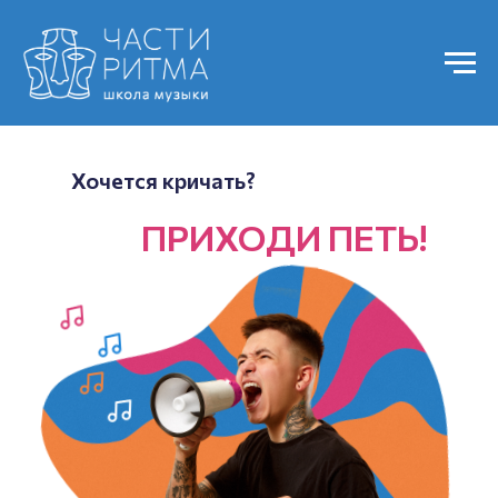
Хочется кричать?
ПРИХОДИ ПЕТЬ!