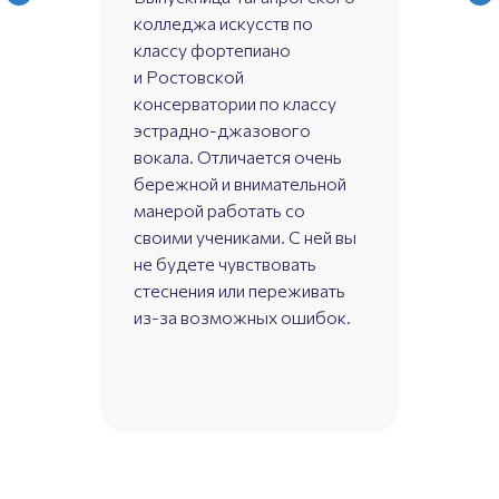
колледжа искусств по
классу фортепиано
и Ростовской
консерватории по классу
эстрадно-джазового
вокала. Отличается очень
бережной и внимательной
манерой работать со
своими учениками. С ней вы
не будете чувствовать
стеснения или переживать
из-за возможных ошибок.