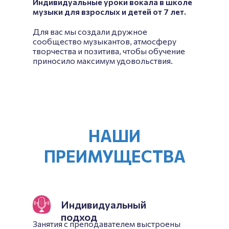
Индивидуальные уроки вокала в школе
музыки для взрослых и детей от 7 лет.
Для вас мы создали дружное
сообщество музыкантов, атмосферу
творчества и позитива, чтобы обучение
приносило максимум удовольствия.
НАШИ
ПРЕИМУЩЕСТВА
Индивидуальный
подход
Занятия с преподавателем выстроены