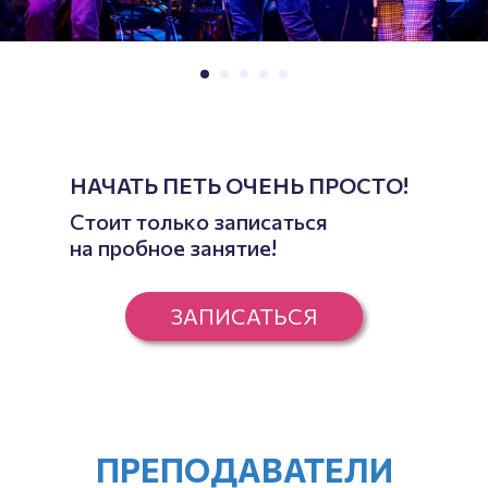
НАЧАТЬ ПЕТЬ ОЧЕНЬ ПРОСТО!
Стоит только записаться
на пробное занятие!
ЗАПИСАТЬСЯ
ПРЕПОДАВАТЕЛИ