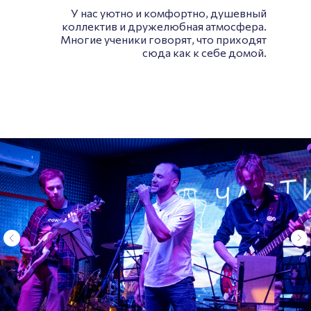
У нас уютно и комфортно, душевный
коллектив и дружелюбная атмосфера.
Многие ученики говорят, что приходят
сюда как к себе домой.