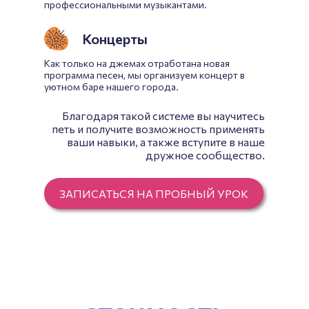
профессиональными музыкантами.
Концерты
Как только на джемах отработана новая
программа песен, мы организуем концерт в
уютном баре нашего города.
Благодаря такой системе вы научитесь
петь и получите возможность применять
ваши навыки, а также вступите в наше
дружное сообщество.
ЗАПИСАТЬСЯ НА ПРОБНЫЙ УРОК