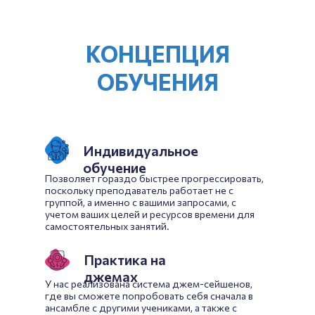
КОНЦЕПЦИЯ
ОБУЧЕНИЯ
Индивидуальное
обучение
Позволяет гораздо быстрее прогрессировать,
поскольку преподаватель работает не с
группой, а именно с вашими запросами, с
учетом ваших целей и ресурсов времени для
самостоятельных занятий.
Практика на
джемах
У нас реализована система джем-сейшенов,
где вы сможете попробовать себя сначала в
ансамбле с другими учениками, а также с