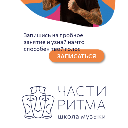
Запишись на пробное
занятие и узнай на что
способен твой голос
ЗАПИСАТЬСЯ