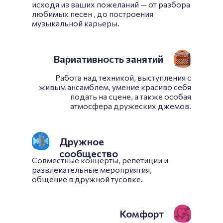
исходя из ваших пожеланий — от разбора
любимых песен , до построения
музыкальной карьеры.
Вариативность занятий
Работа над техникой, выступления с
живым ансамблем, умение красиво себя
подать на сцене, а также особая
атмосфера дружеских джемов.
Дружное
сообщество
Совместные концерты, репетиции и
развлекательные мероприятия,
общение в дружной тусовке.
Комфорт