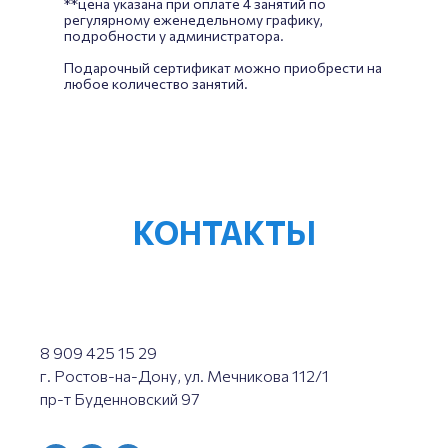
**цена указана при оплате 4 занятий по
регулярному еженедельному графику,
подробности у администратора.
Подарочный сертификат можно приобрести на
любое количество занятий.
КОНТАКТЫ
8 909 425 15 29
г. Ростов-на-Дону, ул. Мечникова 112/1
пр-т Буденновский 97