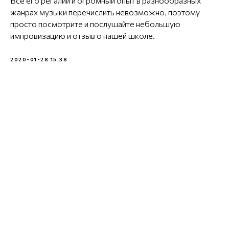
Все его регалии и огромный опыт в разнообразных
жанрах музыки перечислить невозможно, поэтому
просто посмотрите и послушайте небольшую
импровизацию и отзыв о нашей школе.
2020-01-28 15:38