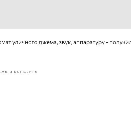
ат уличного джема, звук, аппаратуру - получил
ЕМЫ И КОНЦЕРТЫ