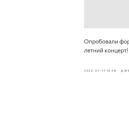
Опробовали форм
летний концерт!
2022-07-17 15:58
ДЖ