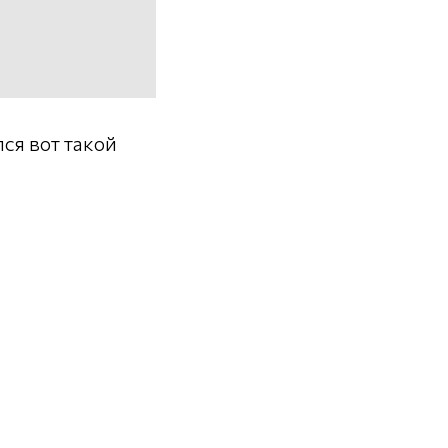
ся вот такой