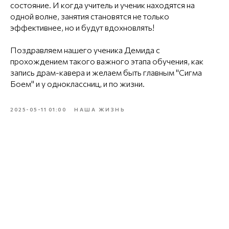
состояние. И когда учитель и ученик находятся на
одной волне, занятия становятся не только
эффективнее, но и будут вдохновлять!
Поздравляем нашего ученика Демида с
прохождением такого важного этапа обучения, как
запись драм-кавера и желаем быть главным "Сигма
Боем" и у одноклассниц, и по жизни.
2025-05-11 01:00
НАША ЖИЗНЬ