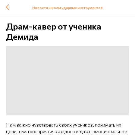
Новости школы ударных инструментов
Драм-кавер от ученика
Демида
Нам важно чувствовать своих учеников, понимать их
цели, темп восприятия каждого и даже эмоциональное